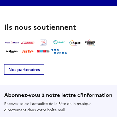
Ils nous soutiennent
Nos partenaires
Abonnez-vous à notre lettre d’information
Recevez toute l’actualité de la Fête de la musique
directement dans votre boîte mail.