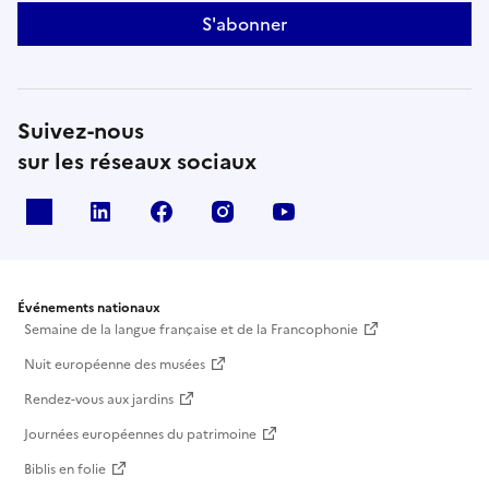
S'abonner
Suivez-nous
sur les réseaux sociaux
X
Linkedin
Facebook
Instagram
Youtube
Événements nationaux
Semaine de la langue française et de la Francophonie
Nuit européenne des musées
Rendez-vous aux jardins
Journées européennes du patrimoine
Biblis en folie