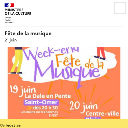
MINISTÈRE
DE LA CULTURE
Fête de la musique
21 juin
©villedeBlain