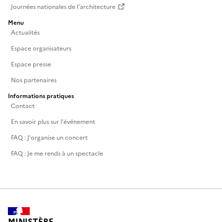
Journées nationales de l'architecture
Menu
Actualités
Espace organisateurs
Espace presse
Nos partenaires
Informations pratiques
Contact
En savoir plus sur l'événement
FAQ : J'organise un concert
FAQ : Je me rends à un spectacle
MINISTÈRE