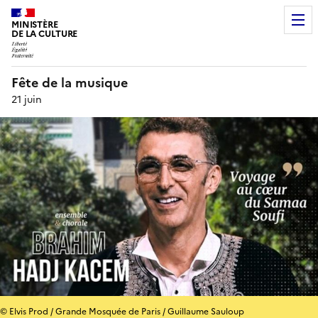
MINISTÈRE
DE LA CULTURE
Fête de la musique
21 juin
© Elvis Prod / Grande Mosquée de Paris / Guillaume Sauloup