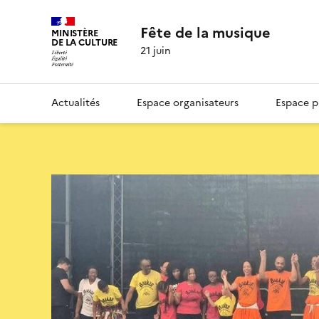
Fête de la musique
MINISTÈRE
DE LA CULTURE
21 juin
Actualités
Espace organisateurs
Espace p