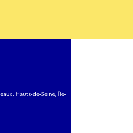
neaux, Hauts-de-Seine, Île-