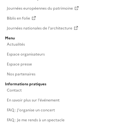
Journées européennes du patrimoine
Biblis en folie
Journées nationales de l'architecture
Menu
Actualités
Espace organisateurs
Espace presse
Nos partenaires
Informations pratiques
Contact
En savoir plus sur l'événement
FAQ : J'organise un concert
FAQ : Je me rends à un spectacle