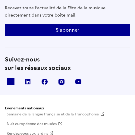
Recevez toute l’actualité de la Fête de la musique
directement dans votre boîte mail.
S'abonner
Suivez-nous
sur les réseaux sociaux
X
Linkedin
Facebook
Instagram
Youtube
Événements nationaux
Semaine de la langue française et de la Francophonie
Nuit européenne des musées
Rendez-vous aux jardins