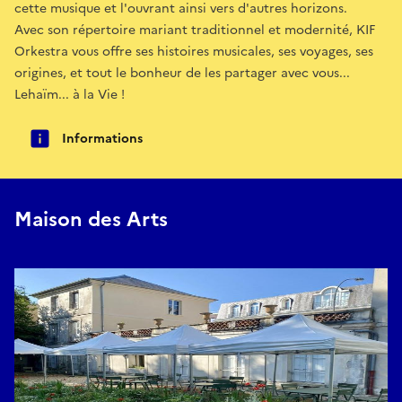
cette musique et l'ouvrant ainsi vers d'autres horizons.
Avec son répertoire mariant traditionnel et modernité, KIF
Orkestra vous offre ses histoires musicales, ses voyages, ses
origines, et tout le bonheur de les partager avec vous...
Lehaïm... à la Vie !
Informations
Maison des Arts