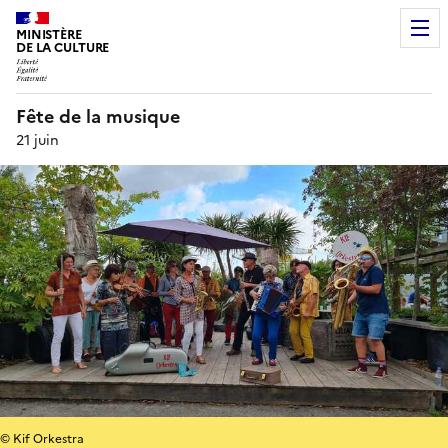
MINISTÈRE
DE LA CULTURE
Fête de la musique
21 juin
© Kif Orkestra