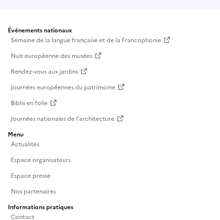
Événements nationaux
Semaine de la langue française et de la Francophonie
Nuit européenne des musées
Rendez-vous aux jardins
Journées européennes du patrimoine
Biblis en folie
Journées nationales de l'architecture
Menu
Actualités
Espace organisateurs
Espace presse
Nos partenaires
Informations pratiques
Contact