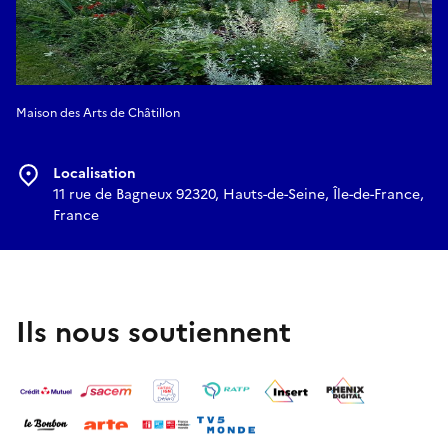
Maison des Arts de Châtillon
Localisation
11 rue de Bagneux 92320, Hauts-de-Seine, Île-de-France,
France
Ils nous soutiennent