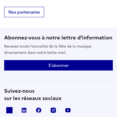
Nos partenaires
Abonnez-vous à notre lettre d’information
Recevez toute l’actualité de la Fête de la musique
directement dans votre boîte mail.
S'abonner
Suivez-nous
sur les réseaux sociaux
X
Linkedin
Facebook
Instagram
Youtube