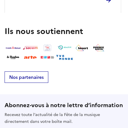
Ils nous soutiennent
Nos partenaires
Abonnez-vous à notre lettre d’information
Recevez toute l’actualité de la Fête de la musique
directement dans votre boîte mail.