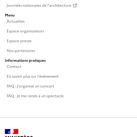
Journées nationales de l'architecture
Menu
Actualités
Espace organisateurs
Espace presse
Nos partenaires
Informations pratiques
Contact
En savoir plus sur l'événement
FAQ : J'organise un concert
FAQ : Je me rends à un spectacle