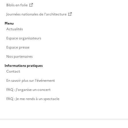
Biblis en folie
Journées nationales de l'architecture
Menu
Actualités
Espace organisateurs
Espace presse
Nos partenaires
Informations pratiques
Contact
En savoir plus sur l'événement
FAQ : J'organise un concert
FAQ : Je me rends à un spectacle