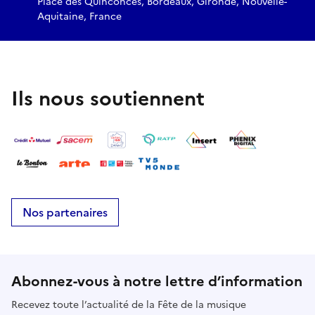
Place des Quinconces, Bordeaux, Gironde, Nouvelle-
Aquitaine, France
Ils nous soutiennent
Nos partenaires
Abonnez-vous à notre lettre d’information
Recevez toute l’actualité de la Fête de la musique