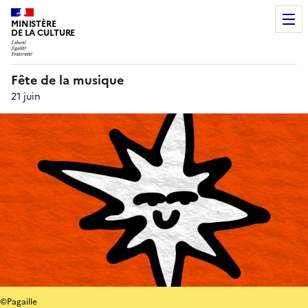
MINISTÈRE
DE LA CULTURE
Fête de la musique
21 juin
©Pagaille