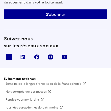
directement dans votre boîte mail.
S'abonner
Suivez-nous
sur les réseaux sociaux
X
Linkedin
Facebook
Instagram
Youtube
Événements nationaux
Semaine de la langue française et de la Francophonie
Nuit européenne des musées
Rendez-vous aux jardins
Journées européennes du patrimoine