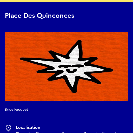
Place Des Quinconces
Brice Fauquet
Localisation