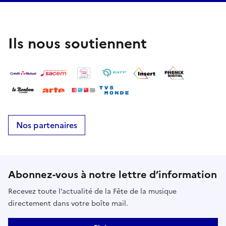
Ils nous soutiennent
Nos partenaires
Abonnez-vous à notre lettre d’information
Recevez toute l’actualité de la Fête de la musique
directement dans votre boîte mail.