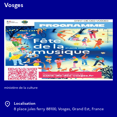
Vosges
ministère de la culture
Localisation
8 place jules ferry 88100, Vosges, Grand Est, France