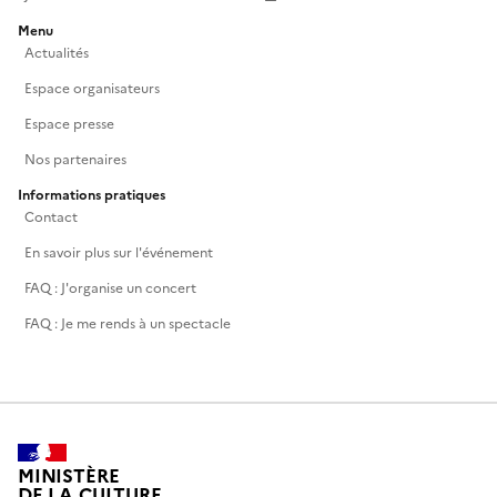
Menu
Actualités
Espace organisateurs
Espace presse
Nos partenaires
Informations pratiques
Contact
En savoir plus sur l'événement
FAQ : J'organise un concert
FAQ : Je me rends à un spectacle
MINISTÈRE
DE LA CULTURE