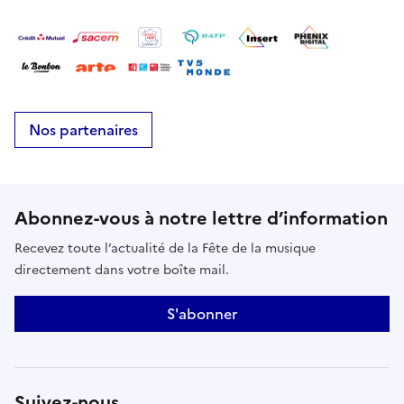
Nos partenaires
Abonnez-vous à notre lettre d’information
Recevez toute l’actualité de la Fête de la musique
directement dans votre boîte mail.
S'abonner
Suivez-nous