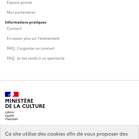
Espace presse
Nos partenaires
Informations pratiques
Contact
En savoir plus sur l'événement
FAQ : J'organise un concert
FAQ : Je me rends à un spectacle
MINISTÈRE
DE LA CULTURE
Ce site utilise des cookies afin de vous proposer des