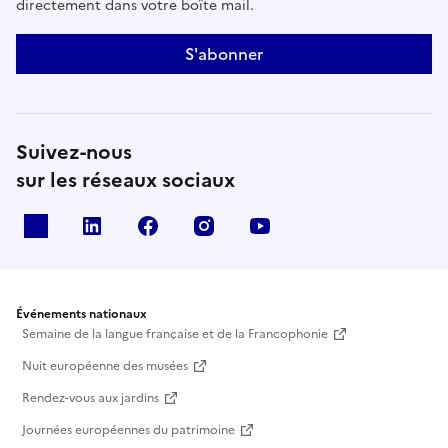
directement dans votre boîte mail.
S'abonner
Suivez-nous
sur les réseaux sociaux
X
Linkedin
Facebook
Instagram
Youtube
Événements nationaux
Semaine de la langue française et de la Francophonie
Nuit européenne des musées
Rendez-vous aux jardins
Journées européennes du patrimoine