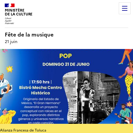
MINISTÈRE
DE LA CULTURE
Fête de la musique
21 juin
Alianza Francesa de Toluca