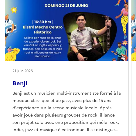
21 juin 2026
Benji
Benji est un musicien multi-instrumentiste formé à la
musique classique et au jazz, avec plus de 15 ans
d'expérience sur la scène musicale locale. Après
avoir joué dans plusieurs groupes de rock, il lance
son projet solo avec une proposition qui mêle rock,
indie, jazz et musique électronique. Il se distingue