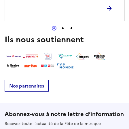
par sa polyvalence et sa grande expérience de la
scène.
Ils nous soutiennent
Nos partenaires
Abonnez-vous à notre lettre d’information
Recevez toute l’actualité de la Fête de la musique