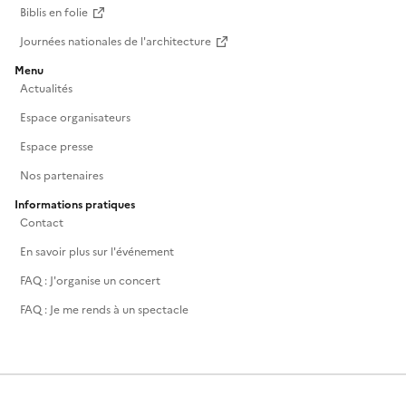
Biblis en folie
Journées nationales de l'architecture
Menu
Actualités
Espace organisateurs
Espace presse
Nos partenaires
Informations pratiques
Contact
En savoir plus sur l'événement
FAQ : J'organise un concert
FAQ : Je me rends à un spectacle