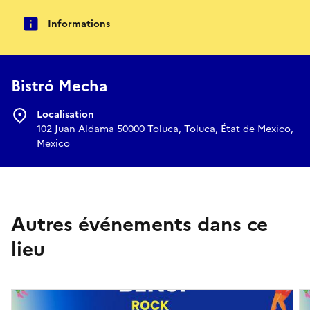
Informations
Bistró Mecha
Localisation
102 Juan Aldama 50000 Toluca, Toluca, État de Mexico,
Mexico
Autres événements dans ce
lieu