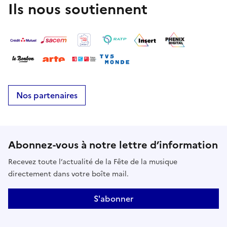
Ils nous soutiennent
Nos partenaires
Abonnez-vous à notre lettre d’information
Recevez toute l’actualité de la Fête de la musique
directement dans votre boîte mail.
S'abonner