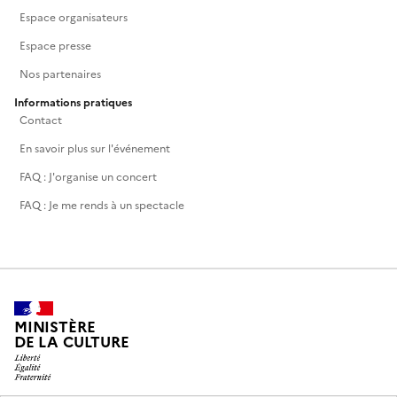
Espace organisateurs
Espace presse
Nos partenaires
Informations pratiques
Contact
En savoir plus sur l'événement
FAQ : J'organise un concert
FAQ : Je me rends à un spectacle
MINISTÈRE
DE LA CULTURE