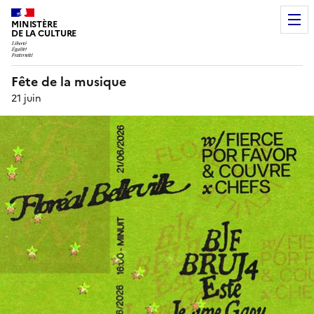
MINISTÈRE
DE LA CULTURE
Fête de la musique
21 juin