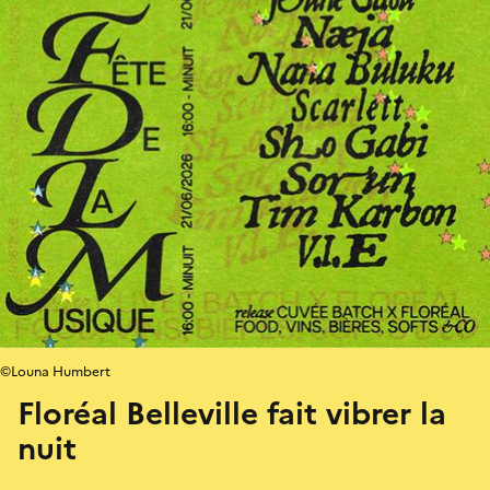
©Louna Humbert
Floréal Belleville fait vibrer la
nuit