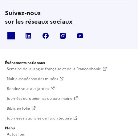
Suivez-nous
sur les réseaux sociaux
X
Linkedin
Facebook
Instagram
Youtube
Événements nationaux
Semaine de la langue française et de la Francophonie
Nuit européenne des musées
Rendez-vous aux jardins
Journées européennes du patrimoine
Biblis en folie
Journées nationales de l'architecture
Menu
Actualités