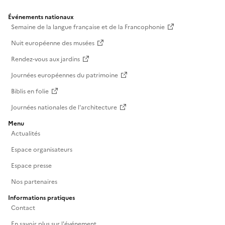
Événements nationaux
Semaine de la langue française et de la Francophonie
Nuit européenne des musées
Rendez-vous aux jardins
Journées européennes du patrimoine
Biblis en folie
Journées nationales de l'architecture
Menu
Actualités
Espace organisateurs
Espace presse
Nos partenaires
Informations pratiques
Contact
En savoir plus sur l'événement