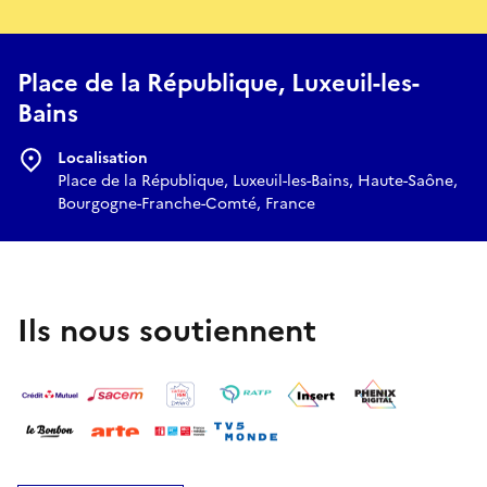
Place de la République, Luxeuil-les-
Bains
Localisation
Place de la République, Luxeuil-les-Bains, Haute-Saône,
Bourgogne-Franche-Comté, France
Ils nous soutiennent