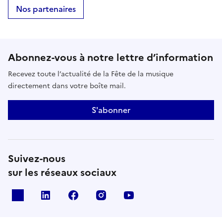
Nos partenaires
Abonnez-vous à notre lettre d’information
Recevez toute l’actualité de la Fête de la musique
directement dans votre boîte mail.
S'abonner
Suivez-nous
sur les réseaux sociaux
X
Linkedin
Facebook
Instagram
Youtube