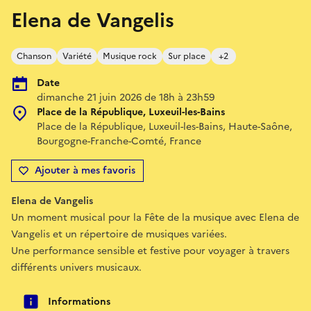
Elena de Vangelis
Chanson
Variété
Musique rock
Sur place
+2
Date
dimanche 21 juin 2026 de 18h à 23h59
Place de la République, Luxeuil-les-Bains
Place de la République, Luxeuil-les-Bains, Haute-Saône,
Bourgogne-Franche-Comté, France
Ajouter à mes favoris
Elena de Vangelis
Un moment musical pour la Fête de la musique avec Elena de
Vangelis et un répertoire de musiques variées.
Une performance sensible et festive pour voyager à travers
différents univers musicaux.
Informations