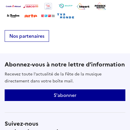
Nos partenaires
MatiManGO
Abonnez-vous à notre lettre d’information
Recevez toute l’actualité de la Fête de la musique
directement dans votre boîte mail.
S'abonner
Suivez-nous