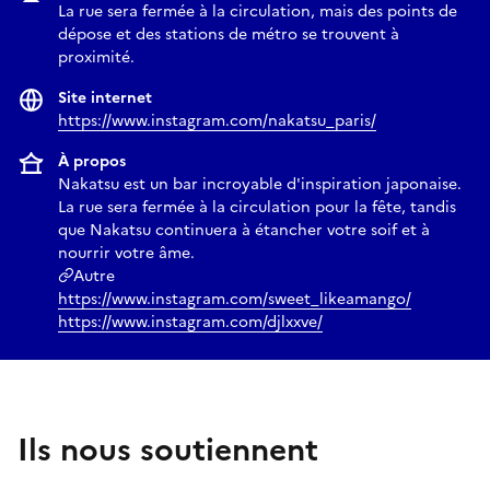
La rue sera fermée à la circulation, mais des points de
dépose et des stations de métro se trouvent à
proximité.
Site internet
https://www.instagram.com/nakatsu_paris/
À propos
Nakatsu est un bar incroyable d'inspiration japonaise.
La rue sera fermée à la circulation pour la fête, tandis
Ko Mu
que Nakatsu continuera à étancher votre soif et à
nourrir votre âme.
Autre
https://www.instagram.com/sweet_likeamango/
https://www.instagram.com/djlxxve/
Ils nous soutiennent