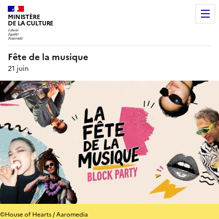
MINISTÈRE
DE LA CULTURE
Fête de la musique
21 juin
©House of Hearts / Aaromedia