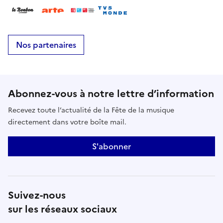
Nos partenaires
Abonnez-vous à notre lettre d’information
Recevez toute l’actualité de la Fête de la musique
directement dans votre boîte mail.
S'abonner
Suivez-nous
sur les réseaux sociaux