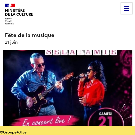
MINISTÈRE
DE LA CULTURE
Fête de la musique
21 juin
©Groupe43live