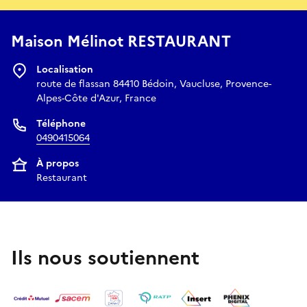
Maison Mélinot RESTAURANT
Localisation
route de flassan 84410 Bédoin, Vaucluse, Provence-
Alpes-Côte d'Azur, France
Téléphone
0490415064
À propos
Restaurant
Ils nous soutiennent