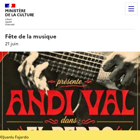
MINISTÈRE
DE LA CULTURE
Fête de la musique
21 juin
©Juanlu Fajardo