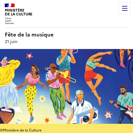
MINISTÈRE
DE LA CULTURE
Fête de la musique
21 juin
©Ministère de la Culture