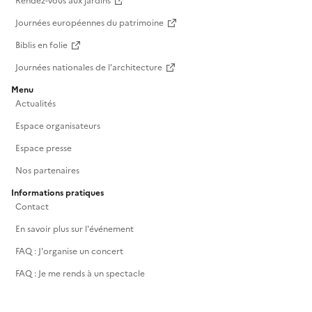
Rendez-vous aux jardins
Journées européennes du patrimoine
Biblis en folie
Journées nationales de l'architecture
Menu
Actualités
Espace organisateurs
Espace presse
Nos partenaires
Informations pratiques
Contact
En savoir plus sur l'événement
FAQ : J'organise un concert
FAQ : Je me rends à un spectacle