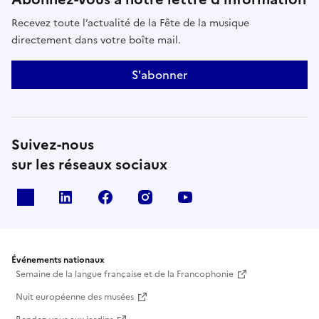
Recevez toute l’actualité de la Fête de la musique
directement dans votre boîte mail.
S'abonner
Suivez-nous
sur les réseaux sociaux
X
Linkedin
Facebook
Instagram
Youtube
Événements nationaux
Semaine de la langue française et de la Francophonie
Nuit européenne des musées