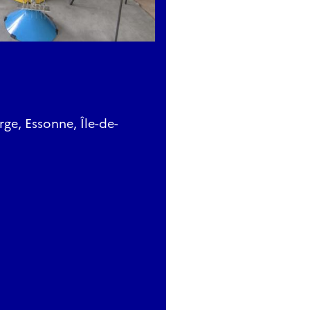
rge, Essonne, Île-de-