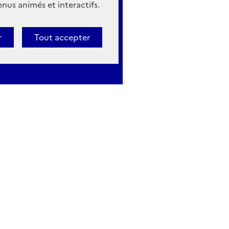
nus animés et interactifs.
r
Tout accepter