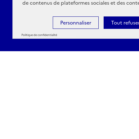
de contenus de plateformes sociales et des conte
Personnaliser
Tout refuse
Politique de confidentialité