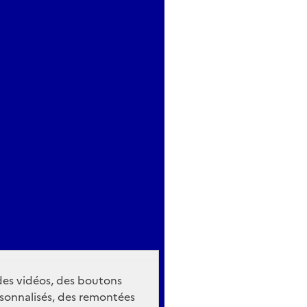
 des vidéos, des boutons
sonnalisés, des remontées