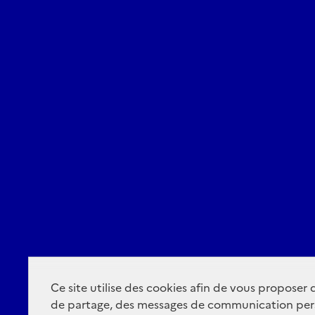
Ce site utilise des cookies afin de vous proposer
de partage, des messages de communication per