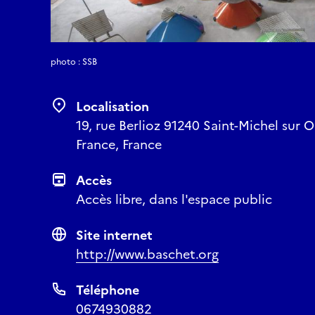
photo : SSB
Localisation
19, rue Berlioz 91240 Saint-Michel sur O
France, France
Accès
Accès libre, dans l'espace public
Site internet
http://www.baschet.org
Téléphone
0674930882