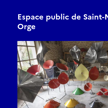
Espace public de Saint-
Orge