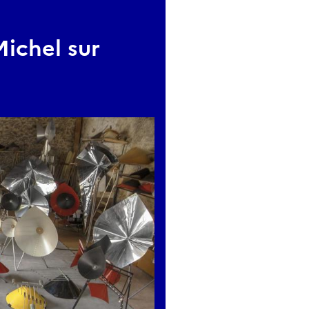
Michel sur