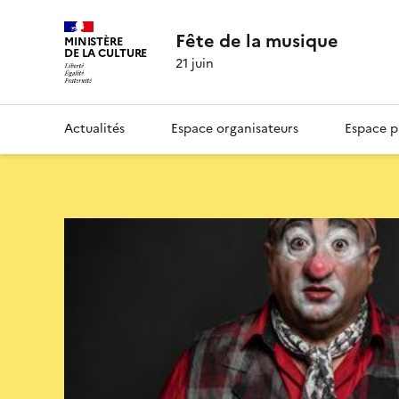
Fête de la musique
MINISTÈRE
DE LA CULTURE
21 juin
Actualités
Espace organisateurs
Espace p