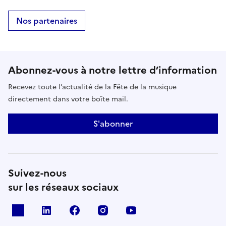
Nos partenaires
Abonnez-vous à notre lettre d’information
Recevez toute l’actualité de la Fête de la musique
directement dans votre boîte mail.
S'abonner
Suivez-nous
sur les réseaux sociaux
X
Linkedin
Facebook
Instagram
Youtube