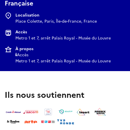
Française
Localisation
Place Colette, Paris, Île-de-France, France
Accès
Metro 1 et 7, arrêt Palais Royal - Musée du Louvre
À propos
Accès
Metro 1 et 7, arrêt Palais Royal - Musée du Louvre
Ils nous soutiennent