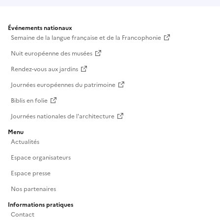
Événements nationaux
Semaine de la langue française et de la Francophonie
Nuit européenne des musées
Rendez-vous aux jardins
Journées européennes du patrimoine
Biblis en folie
Journées nationales de l'architecture
Menu
Actualités
Espace organisateurs
Espace presse
Nos partenaires
Informations pratiques
Contact