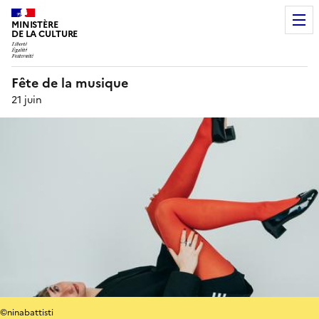
MINISTÈRE
DE LA CULTURE
Fête de la musique
21 juin
©ninabattisti