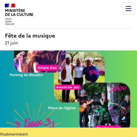
MINISTÈRE
DE LA CULTURE
Fête de la musique
21 juin
©sabinerimbert