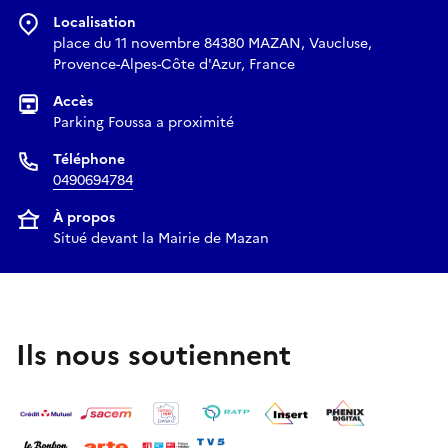
Localisation
place du 11 novembre 84380 MAZAN, Vaucluse,
Provence-Alpes-Côte d'Azur, France
Accès
Parking Foussa a proximité
Téléphone
0490694784
À propos
Situé devant la Mairie de Mazan
Ils nous soutiennent