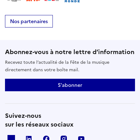
Nos partenaires
Abonnez-vous à notre lettre d’information
Recevez toute l’actualité de la Fête de la musique
directement dans votre boîte mail.
S'abonner
Suivez-nous
sur les réseaux sociaux
X
Linkedin
Facebook
Instagram
Youtube