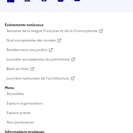
Événements nationaux
Semaine de la langue française et de la Francophonie
Nuit européenne des musées
Rendez-vous aux jardins
Journées européennes du patrimoine
Biblis en folie
Journées nationales de l'architecture
Menu
Actualités
Espace organisateurs
Espace presse
Nos partenaires
Informations pratiques