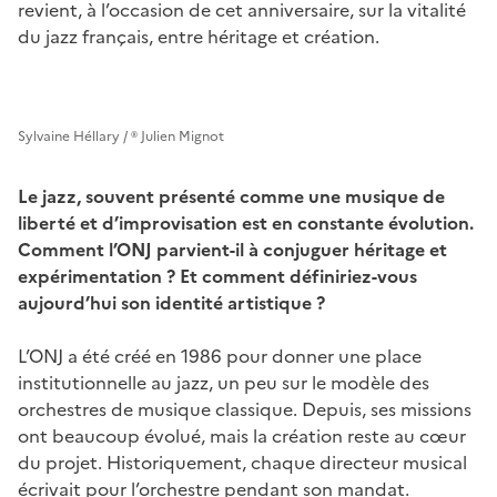
revient, à l’occasion de cet anniversaire, sur la vitalité
du jazz français, entre héritage et création.
Sylvaine Héllary / ® Julien Mignot
Le jazz, souvent présenté comme une musique de
liberté et d’improvisation est en constante évolution.
Comment l’ONJ parvient-il à conjuguer héritage et
expérimentation ? Et comment définiriez-vous
aujourd’hui son identité artistique ?
L’ONJ a été créé en 1986 pour donner une place
institutionnelle au jazz, un peu sur le modèle des
orchestres de musique classique. Depuis, ses missions
ont beaucoup évolué, mais la création reste au cœur
du projet. Historiquement, chaque directeur musical
écrivait pour l’orchestre pendant son mandat.