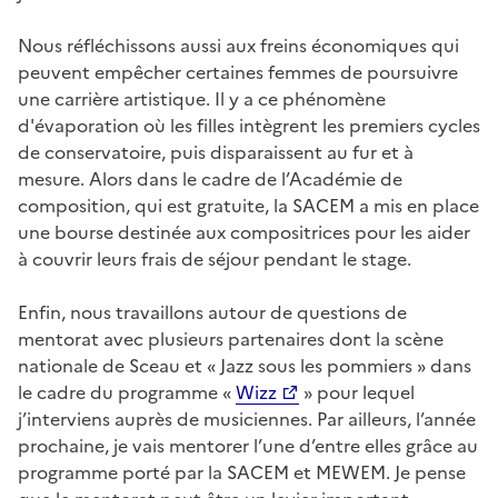
Nous réfléchissons aussi aux freins économiques qui
peuvent empêcher certaines femmes de poursuivre
une carrière artistique. Il y a ce phénomène
d'évaporation où les filles intègrent les premiers cycles
de conservatoire, puis disparaissent au fur et à
mesure. Alors dans le cadre de l’Académie de
composition, qui est gratuite, la SACEM a mis en place
une bourse destinée aux compositrices pour les aider
à couvrir leurs frais de séjour pendant le stage.
Enfin, nous travaillons autour de questions de
mentorat avec plusieurs partenaires dont la scène
nationale de Sceau et « Jazz sous les pommiers » dans
le cadre du programme «
Wizz
» pour lequel
j’interviens auprès de musiciennes. Par ailleurs, l’année
prochaine, je vais mentorer l’une d’entre elles grâce au
programme porté par la SACEM et MEWEM. Je pense