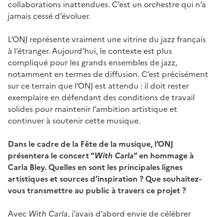
collaborations inattendues. C’est un orchestre qui n’a
jamais cessé d’évoluer.
L’ONJ représente vraiment une vitrine du jazz français
à l’étranger. Aujourd’hui, le contexte est plus
compliqué pour les grands ensembles de jazz,
notamment en termes de diffusion. C’est précisément
sur ce terrain que l’ONJ est attendu : il doit rester
exemplaire en défendant des conditions de travail
solides pour maintenir l’ambition artistique et
continuer à soutenir cette musique.
Dans le cadre de la Fête de la musique, l’ONJ
présentera le concert “
With Carla
” en hommage à
Carla Bley. Quelles en sont les principales lignes
artistiques et sources d’inspiration ? Que souhaitez-
vous transmettre au public à travers ce projet ?
Avec
With Carla
, j’avais d’abord envie de célébrer