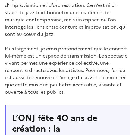
d’improvisation et d’orchestration. Ce n’est ni un
stage de jazz traditionnel ni une académie de
musique contemporaine, mais un espace où l’on
interroge les liens entre écriture et improvisation, qui
sont au cœur du jazz.
Plus largement, je crois profondément que le concert
lui-même est un espace de transmission. Le spectacle
vivant permet une expérience collective, une
rencontre directe avec les artistes. Pour nous, l’enjeu
est aussi de renouveler l’image du jazz et de montrer
que cette musique peut être accessible, vivante et
ouverte à tous les publics.
L’ONJ fête 4O ans de
création : la