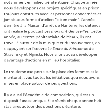
notamment en milieu pénitentiaire. Chaque année,
nous développons des projets spécifiques en prison,
toujours construits avec les personnes concernées et
jamais sous forme d’ateliers “clé en main”. L'année
dernière à la Maison d'arrêt de Nanterre, les détenus
ont réalisé le podcast
Les murs ont des oreilles.
Cette
année, au centre pénitentiaire de Meaux, ils ont
travaillé autour de la musique et du mouvement, en
s'appuyant sur l'œuvre
Le Sacre du Printemps
de
Stravinsky et Nijinski. Nous allons aussi développer
davantage d’actions en milieu hospitalier.
Le troisième axe porte sur la place des femmes et le
mentorat, avec toutes les initiatives que nous avons
mises en place autour de ces questions.
Il y a aussi l’Académie de composition, qui est un
dispositif assez unique. Elle réunit chaque année huit
stagiaires autour des questions d’écriture,