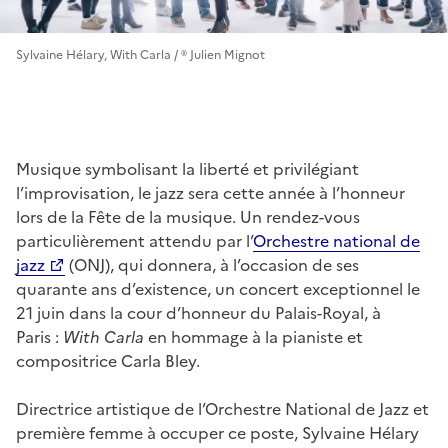
Sylvaine Hélary, With Carla / ® Julien Mignot
Musique symbolisant la liberté et privilégiant
l’improvisation, le jazz sera cette année à l’honneur
lors de la Fête de la musique. Un rendez-vous
particulièrement attendu par l’
Orchestre national de
jazz
(ONJ), qui donnera, à l’occasion de ses
quarante ans d’existence, un concert exceptionnel le
21 juin dans la cour d’honneur du Palais-Royal, à
Paris :
With Carla
en hommage à la pianiste et
compositrice Carla Bley.
Directrice artistique de l’Orchestre National de Jazz et
première femme à occuper ce poste, Sylvaine Hélary