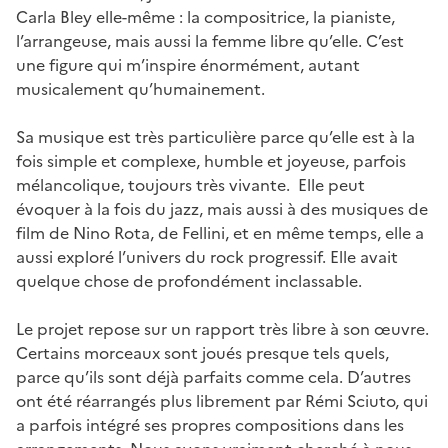
Carla Bley elle-même : la compositrice, la pianiste,
l’arrangeuse, mais aussi la femme libre qu’elle. C’est
une figure qui m’inspire énormément, autant
musicalement qu’humainement.
Sa musique est très particulière parce qu’elle est à la
fois simple et complexe, humble et joyeuse, parfois
mélancolique, toujours très vivante. Elle peut
évoquer à la fois du jazz, mais aussi à des musiques de
film de Nino Rota, de Fellini, et en même temps, elle a
aussi exploré l’univers du rock progressif. Elle avait
quelque chose de profondément inclassable.
Le projet repose sur un rapport très libre à son œuvre.
Certains morceaux sont joués presque tels quels,
parce qu’ils sont déjà parfaits comme cela. D’autres
ont été réarrangés plus librement par Rémi Sciuto, qui
a parfois intégré ses propres compositions dans les