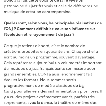
donc à la fois cette volonté de faire vivre un
patrimoine du jazz français et celle de défendre une
musique de création contemporaine.
Quelles sont, selon vous, les principales réalisations de
l’ONJ ? Comment définiriez-vous son influence sur
l’évolution et le rayonnement du jazz ?
Ce que je retiens d’abord, c’est le nombre de
créations produites en quarante ans. Chaque chef a
écrit au moins un programme, souvent davantage.
Cela représente aujourd’hui un volume très important
de musique de jazz français écrite sur mesure pour
grands ensembles. L’ONJ a aussi énormément fait
évoluer les formats. Nous sommes sortis
progressivement du modèle classique du
big
band
pour aller vers des instrumentations plus libres. Il
y a eu des projets extrêmement variés, parfois très
surprenants, avec la danse, le théâtre ou même des