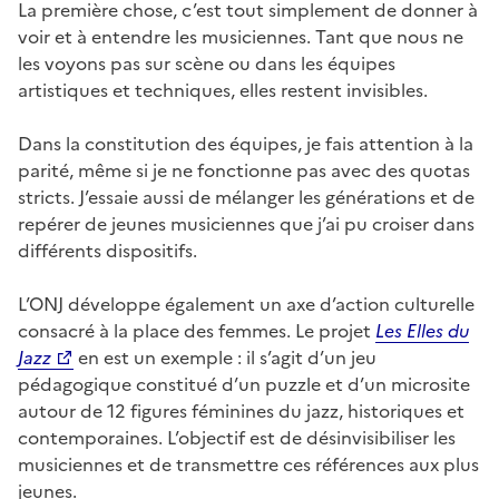
La première chose, c’est tout simplement de donner à
voir et à entendre les musiciennes. Tant que nous ne
les voyons pas sur scène ou dans les équipes
artistiques et techniques, elles restent invisibles.
Dans la constitution des équipes, je fais attention à la
parité, même si je ne fonctionne pas avec des quotas
stricts. J’essaie aussi de mélanger les générations et de
repérer de jeunes musiciennes que j’ai pu croiser dans
différents dispositifs.
L’ONJ développe également un axe d’action culturelle
consacré à la place des femmes. Le projet
Les Elles du
Jazz
en est un exemple : il s’agit d’un jeu
pédagogique constitué d’un puzzle et d’un microsite
autour de 12 figures féminines du jazz, historiques et
contemporaines. L’objectif est de désinvisibiliser les
musiciennes et de transmettre ces références aux plus
jeunes.