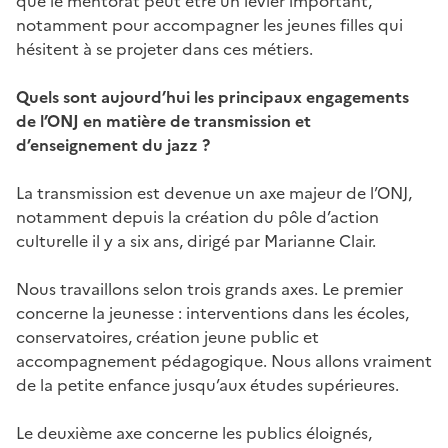
que le mentorat peut être un levier important,
notamment pour accompagner les jeunes filles qui
hésitent à se projeter dans ces métiers.
Quels sont aujourd’hui les principaux engagements
de l’ONJ en matière de transmission et
d’enseignement du jazz ?
La transmission est devenue un axe majeur de l’ONJ,
notamment depuis la création du pôle d’action
culturelle il y a six ans, dirigé par Marianne Clair.
Nous travaillons selon trois grands axes. Le premier
concerne la jeunesse : interventions dans les écoles,
conservatoires, création jeune public et
accompagnement pédagogique. Nous allons vraiment
de la petite enfance jusqu’aux études supérieures.
Le deuxième axe concerne les publics éloignés,