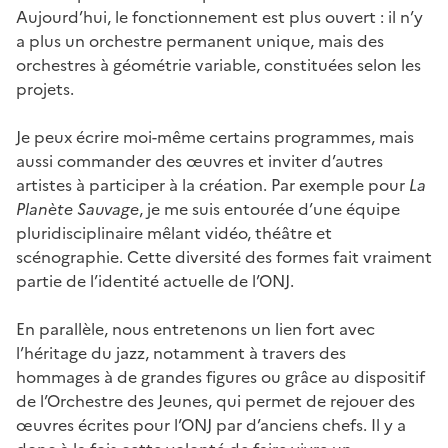
Aujourd’hui, le fonctionnement est plus ouvert : il n’y
a plus un orchestre permanent unique, mais des
orchestres à géométrie variable, constituées selon les
projets.
Je peux écrire moi-même certains programmes, mais
aussi commander des œuvres et inviter d’autres
artistes à participer à la création. Par exemple pour
La
Planète Sauvage
, je me suis entourée d’une équipe
pluridisciplinaire mêlant vidéo, théâtre et
scénographie. Cette diversité des formes fait vraiment
partie de l’identité actuelle de l’ONJ.
En parallèle, nous entretenons un lien fort avec
l’héritage du jazz, notamment à travers des
hommages à de grandes figures ou grâce au dispositif
de l’Orchestre des Jeunes, qui permet de rejouer des
œuvres écrites pour l’ONJ par d’anciens chefs. Il y a