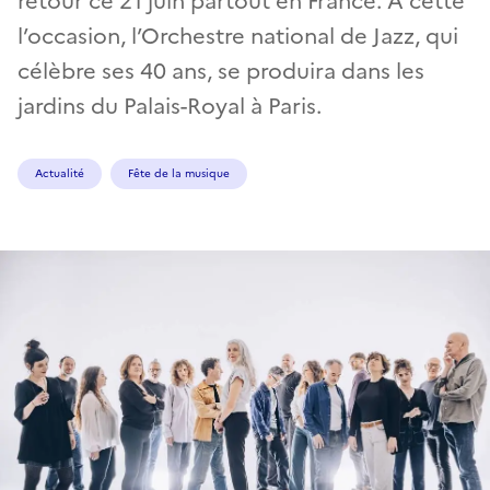
retour ce 21 juin partout en France. À cette
l’occasion, l’Orchestre national de Jazz, qui
célèbre ses 40 ans, se produira dans les
jardins du Palais-Royal à Paris.
Actualité
Fête de la musique