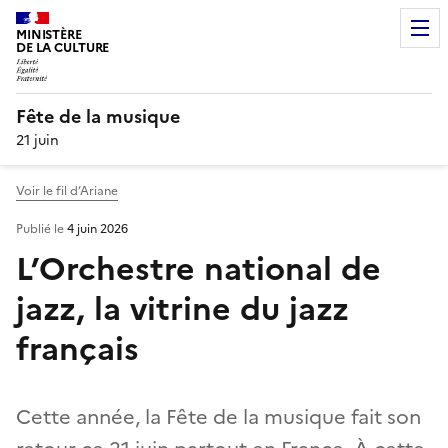
MINISTÈRE
DE LA CULTURE
Fête de la musique
21 juin
Voir le fil d’Ariane
Publié le
4 juin 2026
L’Orchestre national de
jazz, la vitrine du jazz
français
Cette année, la Fête de la musique fait son