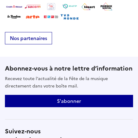
Nos partenaires
Abonnez-vous à notre lettre d’information
Recevez toute l’actualité de la Fête de la musique
directement dans votre boîte mail.
S'abonner
Suivez-nous