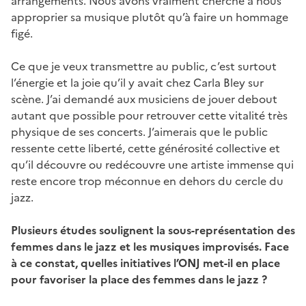
arrangements. Nous avons vraiment cherché à nous
approprier sa musique plutôt qu’à faire un hommage
figé.
Ce que je veux transmettre au public, c’est surtout
l’énergie et la joie qu’il y avait chez Carla Bley sur
scène. J’ai demandé aux musiciens de jouer debout
autant que possible pour retrouver cette vitalité très
physique de ses concerts. J’aimerais que le public
ressente cette liberté, cette générosité collective et
qu’il découvre ou redécouvre une artiste immense qui
reste encore trop méconnue en dehors du cercle du
jazz.
Plusieurs études soulignent la sous-représentation des
femmes dans le jazz et les musiques improvisés. Face
à ce constat, quelles initiatives l’ONJ met-il en place
pour favoriser la place des femmes dans le jazz ?