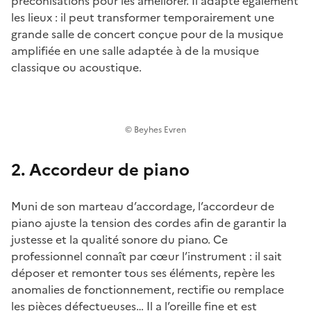
préconisations pour les améliorer. Il adapte également
les lieux : il peut transformer temporairement une
grande salle de concert conçue pour de la musique
amplifiée en une salle adaptée à de la musique
classique ou acoustique.
© Beyhes Evren
2. Accordeur de piano
Muni de son marteau d’accordage, l’accordeur de
piano ajuste la tension des cordes afin de garantir la
justesse et la qualité sonore du piano. Ce
professionnel connaît par cœur l’instrument : il sait
déposer et remonter tous ses éléments, repère les
anomalies de fonctionnement, rectifie ou remplace
les pièces défectueuses… Il a l’oreille fine et est