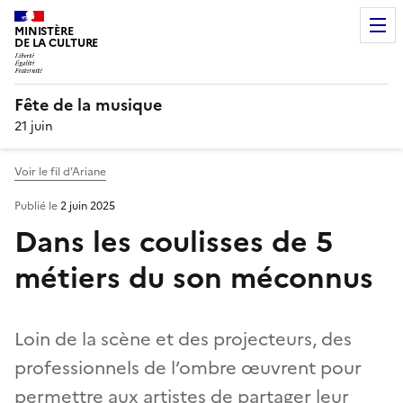
MINISTÈRE
DE LA CULTURE
Fête de la musique
21 juin
Voir le fil d’Ariane
Publié le
2 juin 2025
Dans les coulisses de 5
métiers du son méconnus
Loin de la scène et des projecteurs, des
professionnels de l’ombre œuvrent pour
permettre aux artistes de partager leur