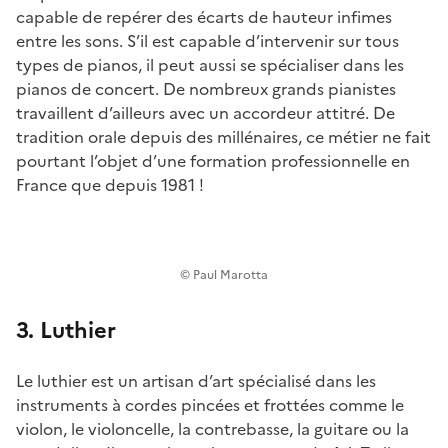
capable de repérer des écarts de hauteur infimes
entre les sons. S’il est capable d’intervenir sur tous
types de pianos, il peut aussi se spécialiser dans les
pianos de concert. De nombreux grands pianistes
travaillent d’ailleurs avec un accordeur attitré. De
tradition orale depuis des millénaires, ce métier ne fait
pourtant l’objet d’une formation professionnelle en
France que depuis 1981 !
© Paul Marotta
3. Luthier
Le luthier est un artisan d’art spécialisé dans les
instruments à cordes pincées et frottées comme le
violon, le violoncelle, la contrebasse, la guitare ou la