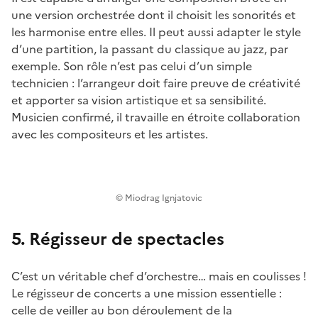
une version orchestrée dont il choisit les sonorités et
les harmonise entre elles. Il peut aussi adapter le style
d’une partition, la passant du classique au jazz, par
exemple. Son rôle n’est pas celui d’un simple
technicien : l’arrangeur doit faire preuve de créativité
et apporter sa vision artistique et sa sensibilité.
Musicien confirmé, il travaille en étroite collaboration
avec les compositeurs et les artistes.
© Miodrag Ignjatovic
5. Régisseur de spectacles
C’est un véritable chef d’orchestre… mais en coulisses !
Le régisseur de concerts a une mission essentielle :
celle de veiller au bon déroulement de la