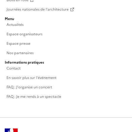
Biblis en folie
Journées nationales de l'architecture
Menu
Actualités
Espace organisateurs
Espace presse
Nos partenaires
Informations pratiques
Contact
En savoir plus sur l'événement
FAQ : J'organise un concert
FAQ : Je me rends à un spectacle