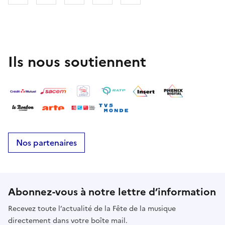
Ils nous soutiennent
Nos partenaires
Abonnez-vous à notre lettre d’information
Recevez toute l’actualité de la Fête de la musique
directement dans votre boîte mail.