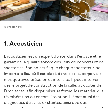
© Westend61
1. Acousticien
L’acousticien est un expert du son dans l’espace et le
garant de la qualité sonore des lieux de concerts et de
spectacles. Son objectif : que chaque spectateur, peu
importe le lieu où il est placé dans la salle, perçoive la
musique avec précision et intensité. Il peut intervenir
dès le projet de construction de la salle, aux côtés de
l’architecte, afin d’optimiser sa forme, les matériaux, la
réverbération ou encore l’isolation. Il émet aussi des
diagnostics de salles existantes, ainsi que des