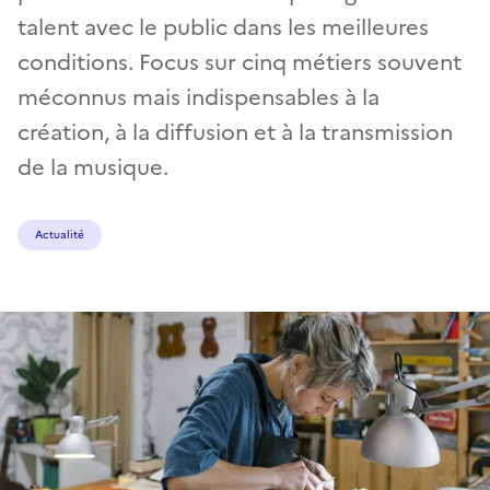
talent avec le public dans les meilleures
conditions. Focus sur cinq métiers souvent
méconnus mais indispensables à la
création, à la diffusion et à la transmission
de la musique.
Actualité