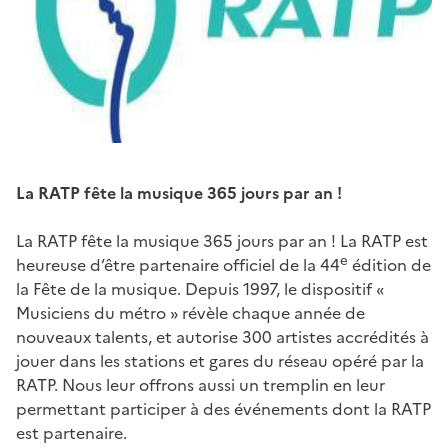
La RATP fête la musique 365 jours par an !
La RATP fête la musique 365 jours par an ! La RATP est
e
heureuse d’être partenaire officiel de la 44
édition de
la Fête de la musique. Depuis 1997, le dispositif «
Musiciens du métro » révèle chaque année de
nouveaux talents, et autorise 300 artistes accrédités à
jouer dans les stations et gares du réseau opéré par la
RATP. Nous leur offrons aussi un tremplin en leur
permettant participer à des événements dont la RATP
est partenaire.