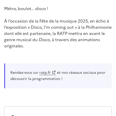
Métro, boulot… disco !
À l’occasion de la Fête de la musique 2025, en écho à
l’exposition « Disco, I’m coming out » à la Philharmonie
dont elle est partenaire, la RATP mettra en avant le
genre musical du Disco, à travers des animations
originales.
Rendez-vous sur
ratp.fr
et nos réseaux sociaux pour
découvrir la programmation !