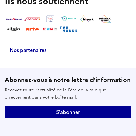
Ils nous soutiennent
Nos partenaires
Abonnez-vous à notre lettre d’information
Recevez toute l’actualité de la Fête de la musique
directement dans votre boîte mail.
S'abonner