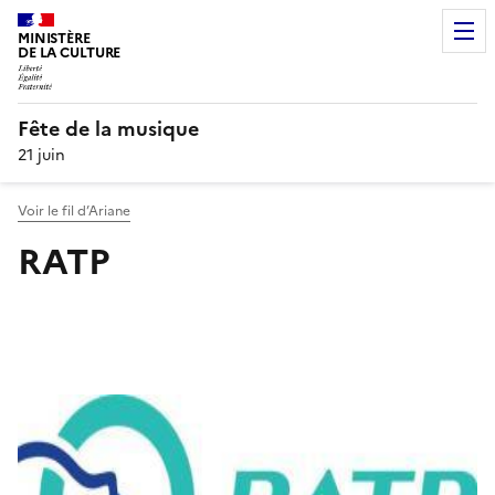
MINISTÈRE
DE LA CULTURE
Fête de la musique
21 juin
Voir le fil d’Ariane
RATP