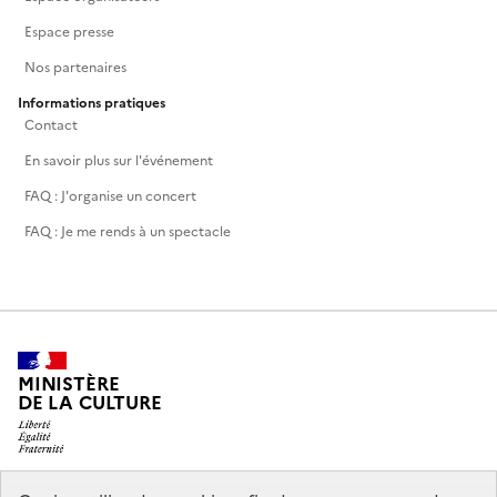
Espace presse
Nos partenaires
Informations pratiques
Contact
En savoir plus sur l'événement
FAQ : J'organise un concert
FAQ : Je me rends à un spectacle
MINISTÈRE
DE LA CULTURE