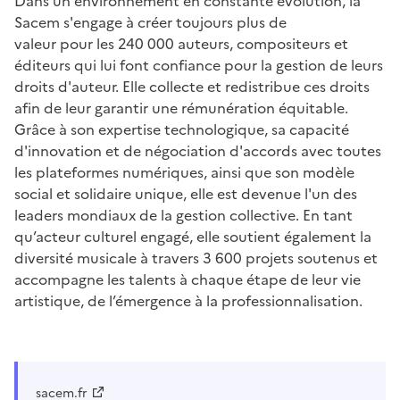
Dans un environnement en constante évolution, la
Sacem s'engage à créer toujours plus de
valeur pour les 240 000 auteurs, compositeurs et
éditeurs qui lui font confiance pour la gestion de leurs
droits d'auteur. Elle collecte et redistribue ces droits
afin de leur garantir une rémunération équitable.
Grâce à son expertise technologique, sa capacité
d'innovation et de négociation d'accords avec toutes
les plateformes numériques, ainsi que son modèle
social et solidaire unique, elle est devenue l'un des
leaders mondiaux de la gestion collective. En tant
qu’acteur culturel engagé, elle soutient également la
diversité musicale à travers 3 600 projets soutenus et
accompagne les talents à chaque étape de leur vie
artistique, de l’émergence à la professionnalisation.
sacem.fr