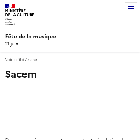
MINISTÈRE
DE LA CULTURE
Fête de la musique
21 juin
Voir le fil d’Ariane
Sacem