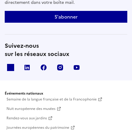
directement dans votre boîte mail.
S'abonner
Suivez-nous
sur les réseaux sociaux
X
Linkedin
Facebook
Instagram
Youtube
Événements nationaux
Semaine de la langue française et de la Francophonie
Nuit européenne des musées
Rendez-vous aux jardins
Journées européennes du patrimoine