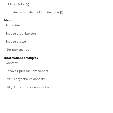
Biblis en folie
Journées nationales de l'architecture
Menu
Actualités
Espace organisateurs
Espace presse
Nos partenaires
Informations pratiques
Contact
En savoir plus sur l'événement
FAQ : J'organise un concert
FAQ : Je me rends à un spectacle