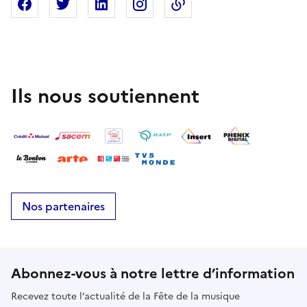
Partager sur Facebook
Partager sur X
Partager sur Linkedin
Partager sur Instagram
Copier dans le presse
Ils nous soutiennent
Nos partenaires
Abonnez-vous à notre lettre d’information
Recevez toute l’actualité de la Fête de la musique