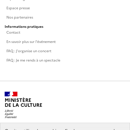
Espace presse
Nos partenaires
Informations pratiques
Contact
En savoir plus sur l'événement
FAQ : J'organise un concert
FAQ : Je me rends à un spectacle
MINISTÈRE
DE LA CULTURE