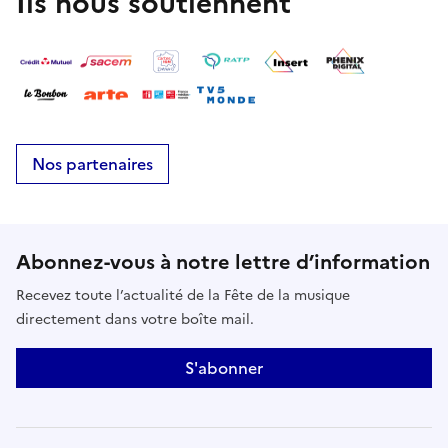
Ils nous soutiennent
Nos partenaires
Abonnez-vous à notre lettre d’information
Recevez toute l’actualité de la Fête de la musique
directement dans votre boîte mail.
S'abonner