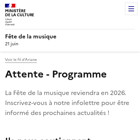
MINISTÈRE
DE LA CULTURE
Fête de la musique
21 juin
Voir le fil d’Ariane
Attente - Programme
La Fête de la musique reviendra en 2026.
Inscrivez-vous à notre infolettre pour être
informé des prochaines actualités !