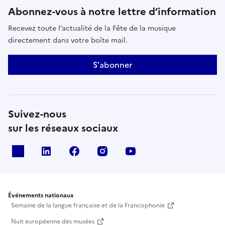
Abonnez-vous à notre lettre d’information
Recevez toute l’actualité de la Fête de la musique
directement dans votre boîte mail.
S'abonner
Suivez-nous
sur les réseaux sociaux
X
Linkedin
Facebook
Instagram
Youtube
Événements nationaux
Semaine de la langue française et de la Francophonie
Nuit européenne des musées