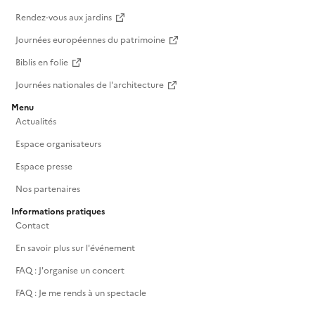
Rendez-vous aux jardins
Journées européennes du patrimoine
Biblis en folie
Journées nationales de l'architecture
Menu
Actualités
Espace organisateurs
Espace presse
Nos partenaires
Informations pratiques
Contact
En savoir plus sur l'événement
FAQ : J'organise un concert
FAQ : Je me rends à un spectacle