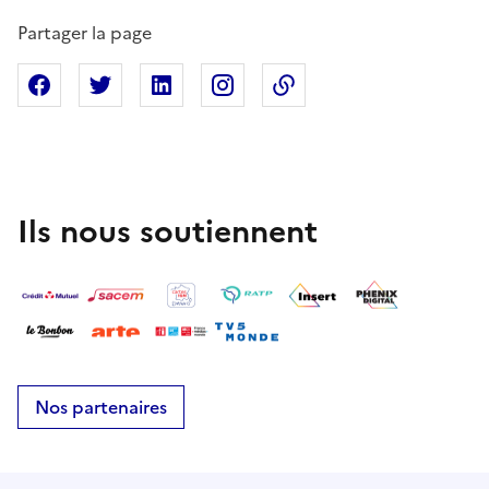
Partager la page
Partager sur Facebook
Partager sur X
Partager sur Linkedin
Partager sur Instagram
Copier dans le presse
Ils nous soutiennent
Nos partenaires