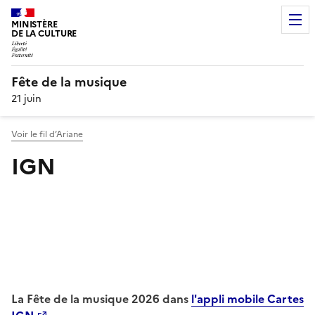
MINISTÈRE
DE LA CULTURE
Fête de la musique
21 juin
Voir le fil d’Ariane
IGN
La Fête de la musique 2026 dans
l'appli mobile Cartes