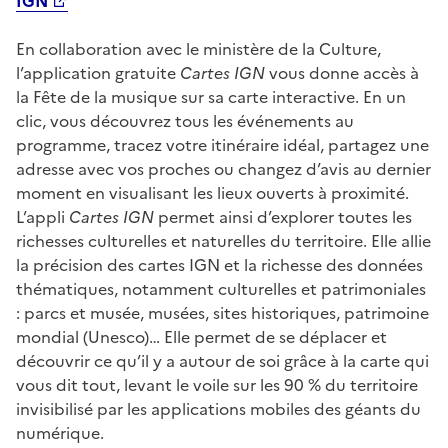
IGN
En collaboration avec le ministère de la Culture,
l’application gratuite
Cartes IGN
vous donne accès à
la Fête de la musique sur sa carte interactive. En un
clic, vous découvrez tous les événements au
programme, tracez votre itinéraire idéal, partagez une
adresse avec vos proches ou changez d’avis au dernier
moment en visualisant les lieux ouverts à proximité.
L’appli
Cartes IGN
permet ainsi d’explorer toutes les
richesses culturelles et naturelles du territoire. Elle allie
la précision des cartes IGN et la richesse des données
thématiques, notamment culturelles et patrimoniales
: parcs et musée, musées, sites historiques, patrimoine
mondial (Unesco)… Elle permet de se déplacer et
découvrir ce qu’il y a autour de soi grâce à la carte qui
vous dit tout, levant le voile sur les 90 % du territoire
invisibilisé par les applications mobiles des géants du
numérique.