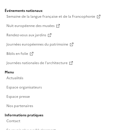
Événements nationaux
Semaine de la langue française et de la Francophonie
Nuit européenne des musées
Rendez-vous aux jardins
Journées européennes du patrimoine
Biblis en folie
Journées nationales de l'architecture
Menu
Actualités
Espace organisateurs
Espace presse
Nos partenaires
Informations pratiques
Contact