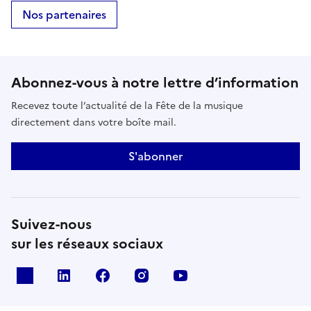
Nos partenaires
Abonnez-vous à notre lettre d’information
Recevez toute l’actualité de la Fête de la musique
directement dans votre boîte mail.
S'abonner
Suivez-nous
sur les réseaux sociaux
X
Linkedin
Facebook
Instagram
Youtube