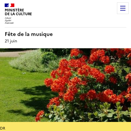
MINISTÈRE
DE LA CULTURE
Fête de la musique
21 juin
DR