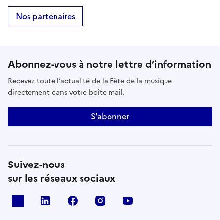
Nos partenaires
Abonnez-vous à notre lettre d’information
Recevez toute l’actualité de la Fête de la musique
directement dans votre boîte mail.
S'abonner
Suivez-nous
sur les réseaux sociaux
X
Linkedin
Facebook
Instagram
Youtube