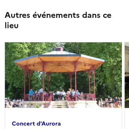
Autres événements dans ce
lieu
Concert d'Aurora