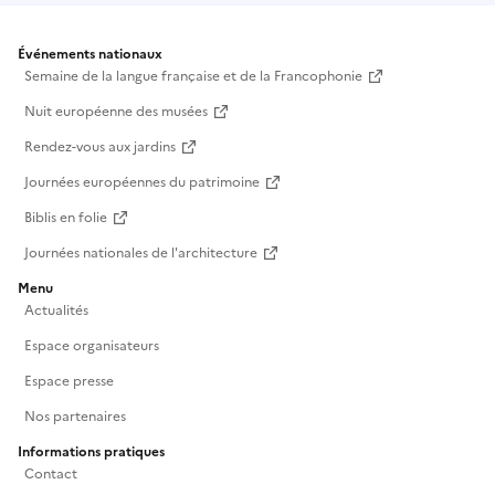
Événements nationaux
Semaine de la langue française et de la Francophonie
Nuit européenne des musées
Rendez-vous aux jardins
Journées européennes du patrimoine
Biblis en folie
Journées nationales de l'architecture
Menu
Actualités
Espace organisateurs
Espace presse
Nos partenaires
Informations pratiques
Contact