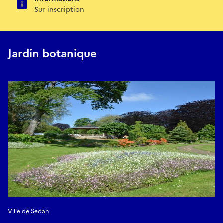
Sur inscription
Jardin botanique
Ville de Sedan