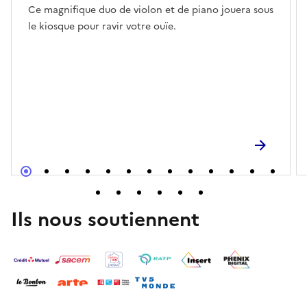
Ce magnifique duo de violon et de piano jouera sous
le kiosque pour ravir votre ouïe.
Ils nous soutiennent