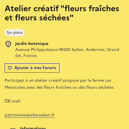
Atelier créatif "fleurs fraîches
et fleurs séchées"
Sur place
Jardin botanique
Avenue Philippoteaux 08200 Sedan, Ardennes, Grand
Est, France
Ajouter à mes favoris
Participez à un atelier créatif proposé par la ferme Les
Messicoles avec des fleurs fraîches ou des fleurs séchées.
E-mail
patrimoine@ville-sedan.fr
Informations