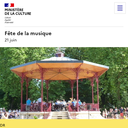
MINISTÈRE
DE LA CULTURE
Fête de la musique
21 juin
DR