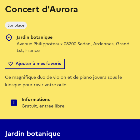
Concert d'Aurora
Sur place
Jardin botanique
Avenue Philippoteaux 08200 Sedan, Ardennes, Grand
Est, France
Ajouter à mes favoris
Ce magnifique duo de violon et de piano jouera sous le
kiosque pour ravir votre ouïe.
Informations
Gratuit, entrée libre
Jardin botanique