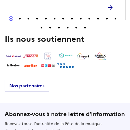
Ils nous soutiennent
Nos partenaires
Abonnez-vous à notre lettre d’information
Recevez toute l’actualité de la Fête de la musique