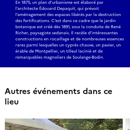
En 1875, un plan d’urbanisme est élaboré par
l’architecte Édouard Depaquit, qui prévoit
l’aménagement des espaces libérés par la destruction
des fortifications. C’est dans ce cadre que le jardin
botanique est créé dès 1891, sous la conduite de René
Richer, paysagiste sedanais. Il recèle d’intéressantes
constructions en rocaillage et de nombreuses essences
rares parmi lesquelles un cyprès chauve, un pavier, un
érable de Montpellier, un tilleul lacinié et de
remarquables magnoliers de Soulange-Bodin.
Autres événements dans ce
lieu