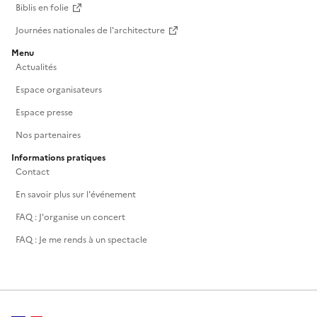
Biblis en folie
Journées nationales de l'architecture
Menu
Actualités
Espace organisateurs
Espace presse
Nos partenaires
Informations pratiques
Contact
En savoir plus sur l'événement
FAQ : J'organise un concert
FAQ : Je me rends à un spectacle