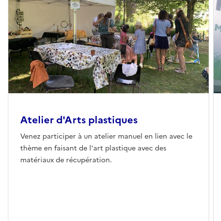
Atelier d'Arts plastiques
Venez participer à un atelier manuel en lien avec le
thème en faisant de l'art plastique avec des
matériaux de récupération.