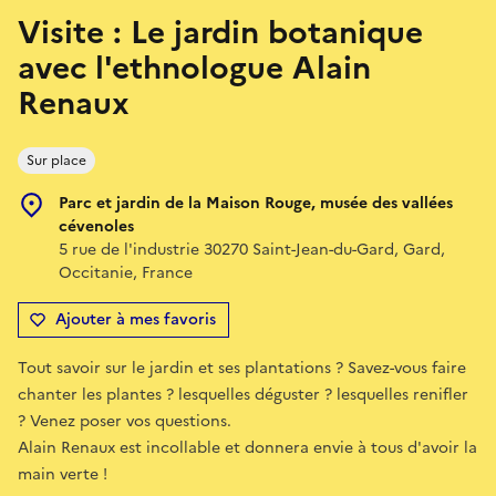
Visite : Le jardin botanique
avec l'ethnologue Alain
Renaux
Sur place
Parc et jardin de la Maison Rouge, musée des vallées
cévenoles
5 rue de l'industrie 30270 Saint-Jean-du-Gard, Gard,
Occitanie, France
Ajouter à mes favoris
Tout savoir sur le jardin et ses plantations ? Savez-vous faire
chanter les plantes ? lesquelles déguster ? lesquelles renifler
? Venez poser vos questions.
Alain Renaux est incollable et donnera envie à tous d'avoir la
main verte !