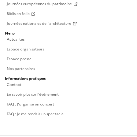
Journées européennes du patrimoine
Biblis en folie
Journées nationales de l'architecture
Menu
Actualités
Espace organisateurs
Espace presse
Nos partenaires
Informations pratiques
Contact
En savoir plus sur l'événement
FAQ : J'organise un concert
FAQ : Je me rends à un spectacle