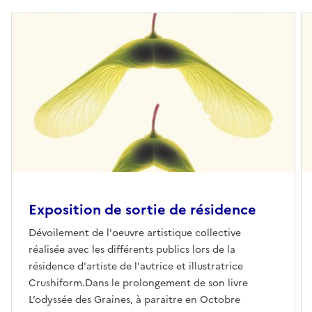
Exposition de sortie de résidence
Dévoilement de l'oeuvre artistique collective
réalisée avec les différents publics lors de la
résidence d'artiste de l'autrice et illustratrice
Crushiform.Dans le prolongement de son livre
L’odyssée des Graines, à paraitre en Octobre