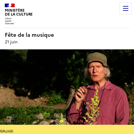
MINISTÈRE
DE LA CULTURE
Fête de la musique
21 juin
©Achilli