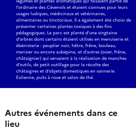
légumes et plantes aromatiques qui faisaient partie de
l’ordinaire des Cévenols et étaient connues pour leurs
usages ludiques, médicinaux et vétérinaires,
alimentaires ou tinctoriaux. Il a également été choisi de
présenter certaines plantes toxiques à des fins
pédagogiques. Le parc est planté d’une vingtaine
d’arbres dont certains étaient utilisés en menuiserie et
ébénisterie : peuplier noir, hêtre, frêne, bouleau,
merisier ou encore aubépine, et d’autres (osier, frêne,
châtaignier) qui servaient à la réalisation de manches
d’outils, de petit outillage pour la récolte des
châtaignes et d’objets domestiques en vannerie.
Éolienne, puits à roue et salon de thé.
Autres événements dans ce
lieu