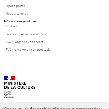
Espace presse
Nos partenaires
Informations pratiques
Contact
En savoir plus sur l'événement
FAQ : J'organise un concert
FAQ : Je me rends à un spectacle
MINISTÈRE
DE LA CULTURE
Ce site utilise des cookies afin de vous proposer des