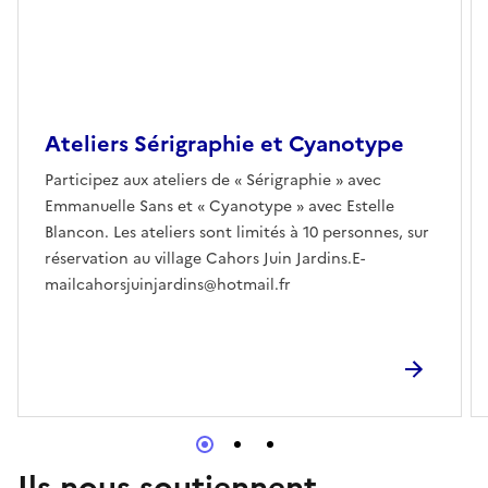
Ateliers Sérigraphie et Cyanotype
Participez aux ateliers de « Sérigraphie » avec
Emmanuelle Sans et « Cyanotype » avec Estelle
Blancon. Les ateliers sont limités à 10 personnes, sur
réservation au village Cahors Juin Jardins.E-
mailcahorsjuinjardins@hotmail.fr
Ils nous soutiennent