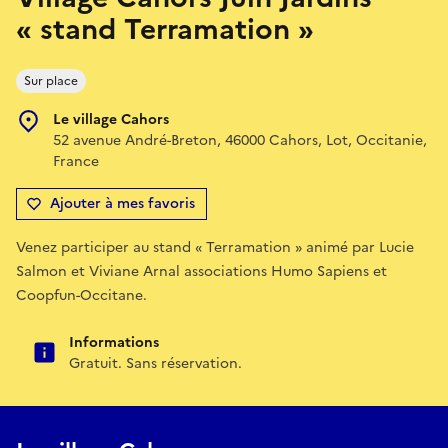
« stand Terramation »
Sur place
Le village Cahors
52 avenue André-Breton, 46000 Cahors, Lot, Occitanie,
France
Ajouter à mes favoris
Venez participer au stand « Terramation » animé par Lucie
Salmon et Viviane Arnal associations Humo Sapiens et
Coopfun-Occitane.
Informations
Gratuit. Sans réservation.