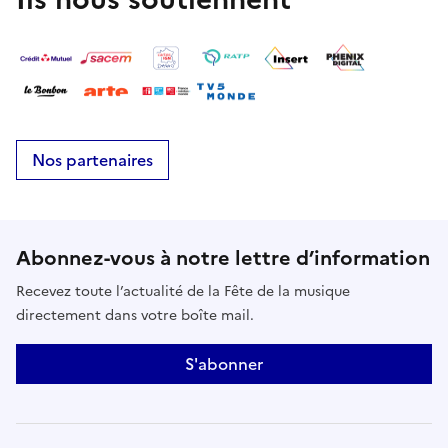
Nos partenaires
Abonnez-vous à notre lettre d’information
Recevez toute l’actualité de la Fête de la musique
directement dans votre boîte mail.
S'abonner