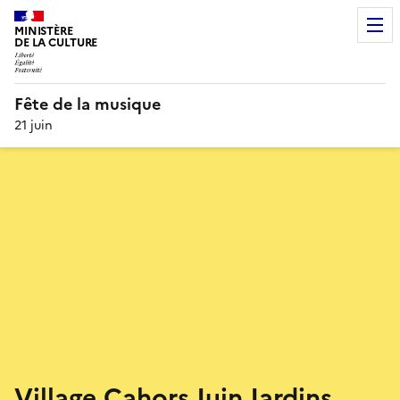
MINISTÈRE
DE LA CULTURE
Fête de la musique
21 juin
Village Cahors Juin Jardins