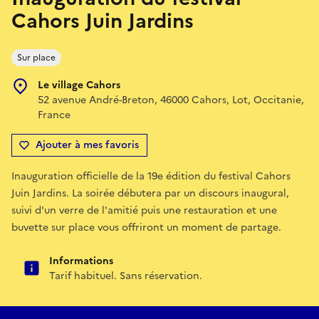
Cahors Juin Jardins
Sur place
Le village Cahors
52 avenue André-Breton, 46000 Cahors, Lot, Occitanie,
France
Ajouter à mes favoris
Inauguration officielle de la 19e édition du festival Cahors
Juin Jardins. La soirée débutera par un discours inaugural,
suivi d'un verre de l'amitié puis une restauration et une
buvette sur place vous offriront un moment de partage.
Informations
Tarif habituel. Sans réservation.