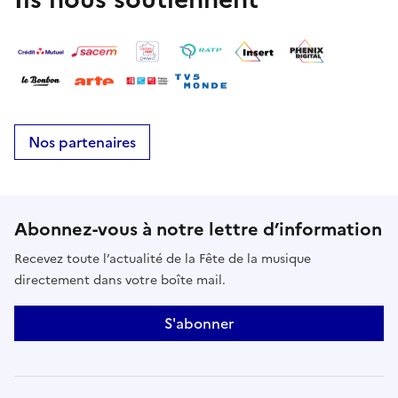
Nos partenaires
Abonnez-vous à notre lettre d’information
Recevez toute l’actualité de la Fête de la musique
directement dans votre boîte mail.
S'abonner