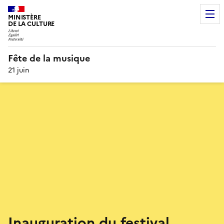
MINISTÈRE
DE LA CULTURE
Fête de la musique
21 juin
Inauguration du festival