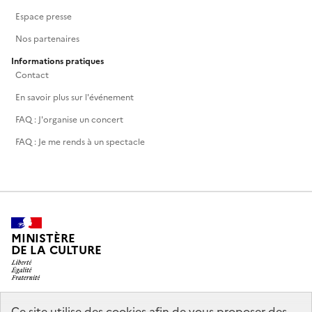
Espace presse
Nos partenaires
Informations pratiques
Contact
En savoir plus sur l'événement
FAQ : J'organise un concert
FAQ : Je me rends à un spectacle
MINISTÈRE
DE LA CULTURE
Ce site utilise des cookies afin de vous proposer des