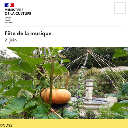
MINISTÈRE
DE LA CULTURE
Fête de la musique
21 juin
©CD92