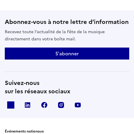
Abonnez-vous à notre lettre d’information
Recevez toute l’actualité de la Fête de la musique
directement dans votre boîte mail.
S'abonner
Suivez-nous
sur les réseaux sociaux
X
Linkedin
Facebook
Instagram
Youtube
Événements nationaux