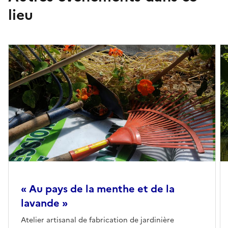
lieu
« Au pays de la menthe et de la
lavande »
Atelier artisanal de fabrication de jardinière