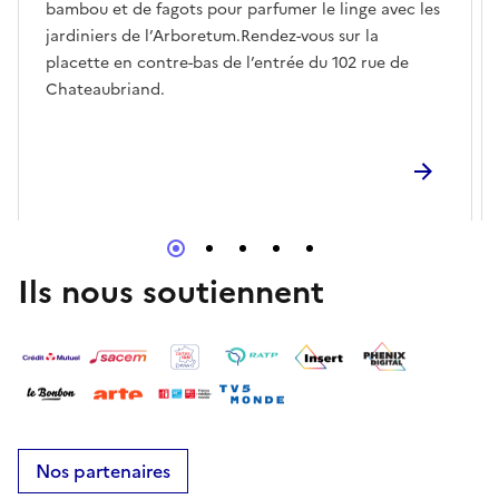
bambou et de fagots pour parfumer le linge avec les
jardiniers de l’Arboretum.Rendez-vous sur la
placette en contre-bas de l’entrée du 102 rue de
Chateaubriand.
Ils nous soutiennent
Nos partenaires