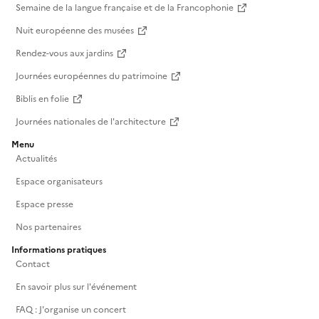
Semaine de la langue française et de la Francophonie
Nuit européenne des musées
Rendez-vous aux jardins
Journées européennes du patrimoine
Biblis en folie
Journées nationales de l'architecture
Menu
Actualités
Espace organisateurs
Espace presse
Nos partenaires
Informations pratiques
Contact
En savoir plus sur l'événement
FAQ : J'organise un concert