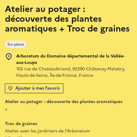
Atelier au potager :
découverte des plantes
aromatiques + Troc de graines
Sur place
Arboretum du Domaine départemental de la Vallée-
aux-Loups
102 rue de Chateaubriand, 92290 Châtenay-Malabry,
Hauts-de-Seine, Île-de-France, France
Ajouter à mes favoris
Atelier au potager : découverte des plantes aromatiques
+
Troc de graines
Atelier avec les jardiniers de l’Arboretum