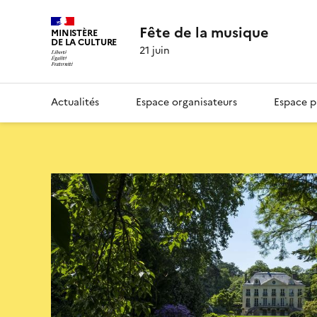
Fête de la musique
MINISTÈRE
DE LA CULTURE
21 juin
Actualités
Espace organisateurs
Espace p