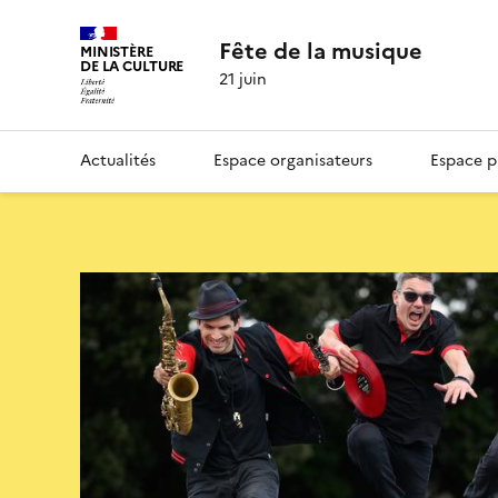
Fête de la musique
MINISTÈRE
DE LA CULTURE
21 juin
Actualités
Espace organisateurs
Espace p