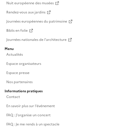
Nuit européenne des musées
Rendez-vous aux jardins
Journées européennes du patrimoine
Biblis en folie
Journées nationales de l'architecture
Menu
Actualités
Espace organisateurs
Espace presse
Nos partenaires
Informations pratiques
Contact
En savoir plus sur l'événement
FAQ : J'organise un concert
FAQ : Je me rends à un spectacle