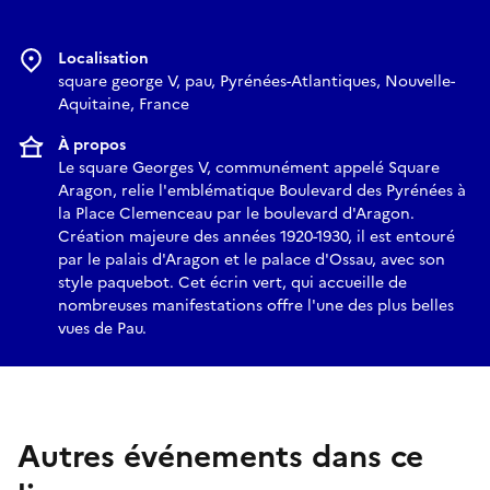
Localisation
square george V, pau, Pyrénées-Atlantiques, Nouvelle-
Aquitaine, France
À propos
Le square Georges V, communément appelé Square
Aragon, relie l'emblématique Boulevard des Pyrénées à
la Place Clemenceau par le boulevard d'Aragon.
Création majeure des années 1920-1930, il est entouré
par le palais d'Aragon et le palace d'Ossau, avec son
style paquebot. Cet écrin vert, qui accueille de
nombreuses manifestations offre l'une des plus belles
vues de Pau.
Autres événements dans ce