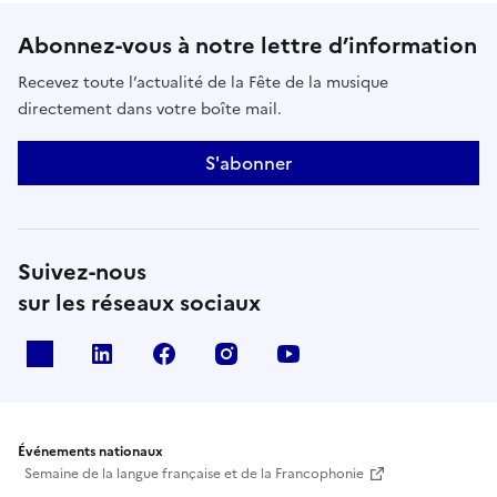
Abonnez-vous à notre lettre d’information
Recevez toute l’actualité de la Fête de la musique
directement dans votre boîte mail.
S'abonner
Suivez-nous
sur les réseaux sociaux
X
Linkedin
Facebook
Instagram
Youtube
Événements nationaux
Semaine de la langue française et de la Francophonie