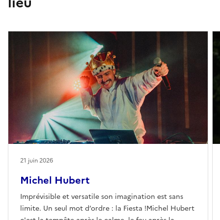
lieu
21 juin 2026
Michel Hubert
Imprévisible et versatile son imagination est sans
limite. Un seul mot d’ordre : la Fiesta !Michel Hubert