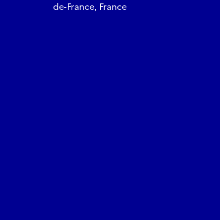
de-France, France