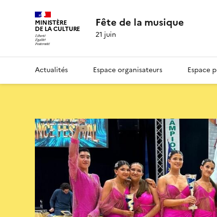
Fête de la musique
MINISTÈRE
DE LA CULTURE
21 juin
Actualités
Espace organisateurs
Espace p